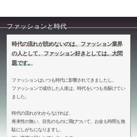
ファッションと時代
時代の流れが読めないのは、ファッション業界
の人として、ファッション好きとしては、大問
題です。
ファッションはいつも時代に影響されてきましたし、
ファッションで成功した人達は、時代をいつも先駆けてい
ました。
時代の流れがわからなければ、
将来性の無い、目先のものに飛びついて、お金も時間も無
駄にしがちになりますし、