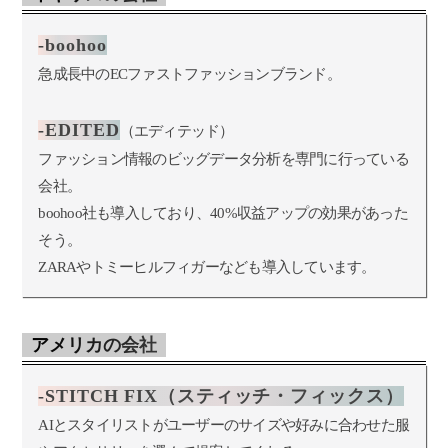
-boohoo
急成長中のECファストファッションブランド。
-EDITED
（エディテッド）
ファッション情報のビッグデータ分析を専門に行っている
会社。
boohoo社も導入しており、40%収益アップの効果があった
そう。
ZARAやトミーヒルフィガーなども導入しています。
アメリカの会社
-STITCH FIX（スティッチ・フィックス）
AIとスタイリストがユーザーのサイズや好みに合わせた服