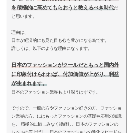
を積極的に高めてもらおうと教えるべき時代
だ
と思います。
理由は、
日本が経済的にも見た目も心も豊かになる為です。
詳しくは、以下のような理由になります。
日本のファッションがクールだともっと国内外
に印象付けられれば、付加価値が上がり、利益
が生まれます。
日本のファッション業界もより潤うはずです。
ですので、一般の方やファッション好きの方、ファッショ
ン業界の方、にはもっとファッションの基礎や応用の知識
を、 積極的に惜しみなく後継し、日本のファッションの
レベルの底上げし、日本のファッションの進化スピードを