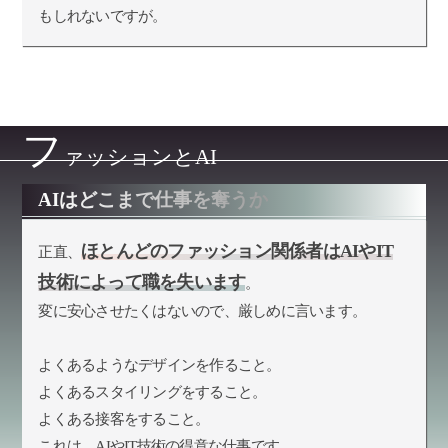
もしれないですが。
フ
ァッションとAI
AIはどこまで仕事を奪うか
ほとんどのファッション関係者はAIやIT
正直、
技術によって職を失います
。
変に安心させたくはないので、厳しめに言います。
よくあるようなデザインを作ること。
よくあるスタイリングをすること。
よくある接客をすること。
これは、AIやIT技術の得意な仕事です。