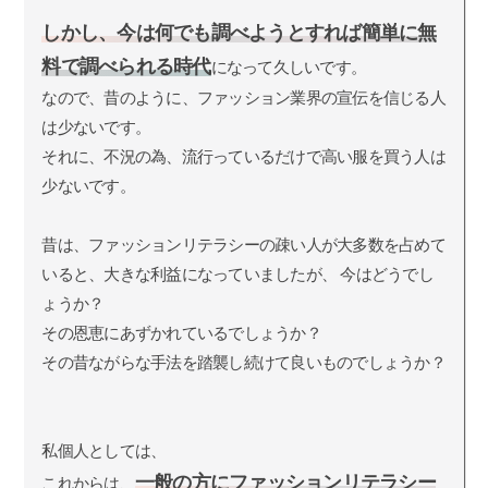
しかし、今は何でも調べようとすれば簡単に無
料で調べられる時代
になって久しいです。
なので、昔のように、ファッション業界の宣伝を信じる人
は少ないです。
それに、不況の為、流行っているだけで高い服を買う人は
少ないです。
昔は、ファッションリテラシーの疎い人が大多数を占めて
いると、大きな利益になっていましたが、 今はどうでし
ょうか？
その恩恵にあずかれているでしょうか？
その昔ながらな手法を踏襲し続けて良いものでしょうか？
私個人としては、
一般の方にファッションリテラシー
これからは、