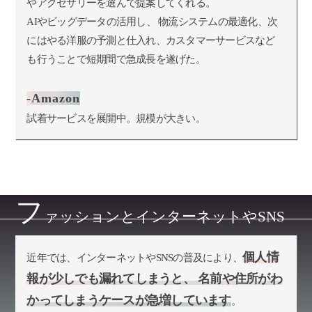
やアクセサリーを選んで提案してくれる。
AIやビッグデータの活用し、 物流システムの最適化、次
にはやる洋服の予測と仕入れ、カスタマーサービスなど
も行うことで短期間で急成長を遂げた。
-Amazon
試着サービスを展開中。規模が大きい。
フ
ァッションとインターネットやSNS
個人情
近年では、インターネットやSNSの普及により、
報が少しでも漏れてしまうと、 名前や住所がわ
かってしまうケースが急増しています
。