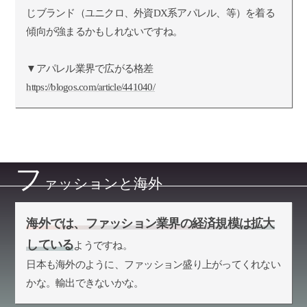
じブランド（ユニクロ、外資DX系アパレル、等）を着る
傾向が強まるかもしれないですね。
▼アパレル業界で広がる格差
https://blogos.com/article/441040/
フ
ァッションと海外
海外では、ファッション業界の経済規模は拡大
している
ようですね。
日本も海外のように、ファッション盛り上がってくれない
かな。輸出できないかな。